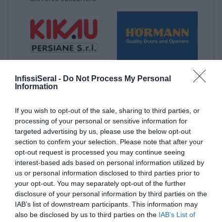
InfissiSeral -
Do Not Process My Personal
Information
If you wish to opt-out of the sale, sharing to third parties, or
processing of your personal or sensitive information for
targeted advertising by us, please use the below opt-out
section to confirm your selection. Please note that after your
opt-out request is processed you may continue seeing
interest-based ads based on personal information utilized by
Ultime Novità
us or personal information disclosed to third parties prior to
your opt-out. You may separately opt-out of the further
disclosure of your personal information by third parties on the
IAB’s list of downstream participants. This information may
also be disclosed by us to third parties on the
IAB’s List of