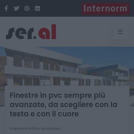
Finestre in pvc sempre più
avanzate, da scegliere con la
testa e con il cuore
internorm infissi recensioni