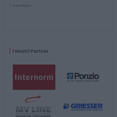
Ti aspettiamo
I Nostri Partner