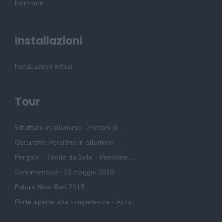
Hormann
Installazioni
Installazioni infissi
Tour
Strutture in alluminio - Portoni di ...
Oscuranti: Persiane in alluminio - ...
Pergole - Tende da Sole - Pensiline ...
Serramentour- 23 maggio 2018
Future Now Bari 2018
Porte aperte alla competenza - Acca ...