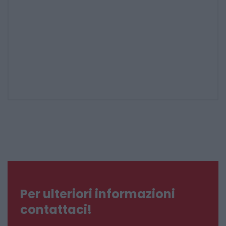
Per ulteriori informazioni
contattaci!