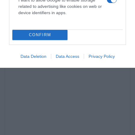
related to advertising like cookies on web or
device identifiers in apps.
CONFIRM
Data Deletion
Data Access
Privacy Policy