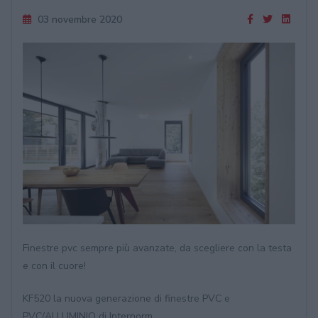
03 novembre 2020
Finestre pvc sempre più avanzate, da scegliere con la testa
e con il cuore!
KF520 la nuova generazione di finestre PVC e
PVC/ALLUMINIO di Internorm.