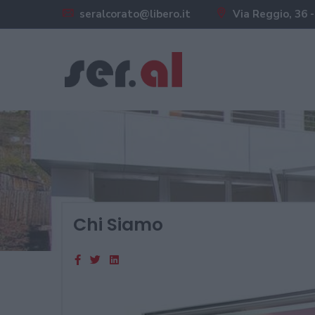
seralcorato@libero.it
Via Reggio, 36 -
Chi Siamo