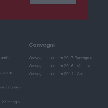
Convegni
luminio -
Convegno Internorm 2017 Pacengo d ...
Convegno Internorm 2016 - Venezia ...
siane in
Convegno Internorm 2014 - Cantina d ...
de da Sole -
- 23 maggio