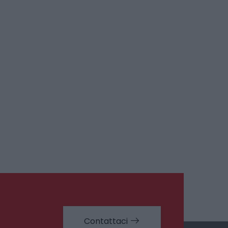
Contattaci