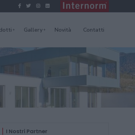
dotti
Gallery
Novità
Contatti
I Nostri Partner