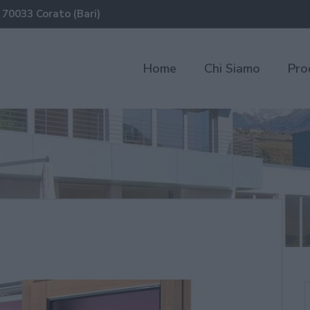
 70033 Corato (Bari)
Home
Chi Siamo
Pro