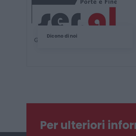
Dicono di noi
Per ulteriori inf