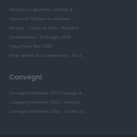
Strutture in alluminio - Portoni di ...
Oscuranti: Persiane in alluminio - ...
Pergole - Tende da Sole - Pensiline ...
Serramentour- 23 maggio 2018
Future Now Bari 2018
Porte aperte alla competenza - Acca ...
Convegni
Convegno Internorm 2017 Pacengo d ...
Convegno Internorm 2016 - Venezia ...
Convegno Internorm 2014 - Cantina d ...