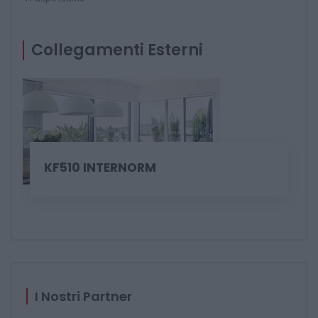
Collegamenti Esterni
KF510 INTERNORM
I Nostri Partner