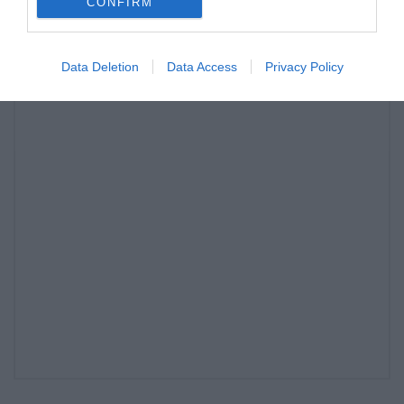
CONFIRM
Data Deletion
Data Access
Privacy Policy