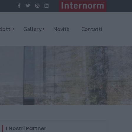
dotti
Gallery
Novità
Contatti
I Nostri Partner