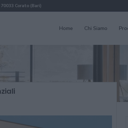
 70033 Corato (Bari)
Home
Chi Siamo
Pro
ziali