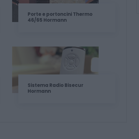
Porte e portoncini Thermo
46/65 Hormann
Sistema Radio Bisecur
Hormann