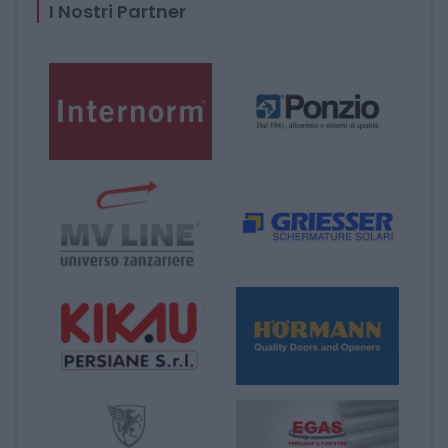
I Nostri Partner