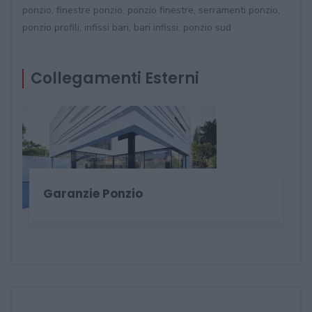
ponzio, finestre ponzio, ponzio finestre, serramenti ponzio,
ponzio profili, infissi bari, bari infissi, ponzio sud
Collegamenti Esterni
Garanzie Ponzio