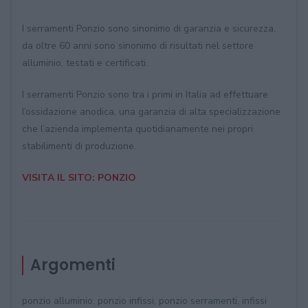
I serramenti Ponzio sono sinonimo di garanzia e sicurezza,
da oltre 60 anni sono sinonimo di risultati nel settore
alluminio, testati e certificati.
I serramenti Ponzio sono tra i primi in Italia ad effettuare
l’ossidazione anodica, una garanzia di alta specializzazione
che l’azienda implementa quotidianamente nei propri
stabilimenti di produzione.
VISITA IL SITO: PONZIO
Argomenti
ponzio alluminio, ponzio infissi, ponzio serramenti, infissi