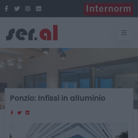
Ponzio: Infissi in alluminio