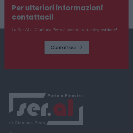
Per ulteriori informazioni
contattaci!
La Ser.Al di Gianluca Pinto è sempre a tua disposizione!
Contattaci