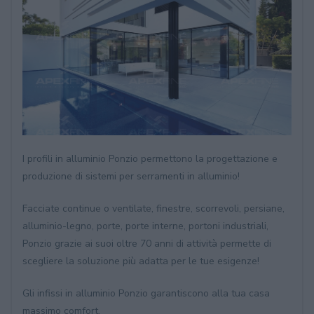
I profili in alluminio Ponzio permettono la progettazione e
produzione di sistemi per serramenti in alluminio!
Facciate continue o ventilate, finestre, scorrevoli, persiane,
alluminio-legno, porte, porte interne, portoni industriali,
Ponzio grazie ai suoi oltre 70 anni di attività permette di
scegliere la soluzione più adatta per le tue esigenze!
Gli infissi in alluminio Ponzio garantiscono alla tua casa
massimo comfort.