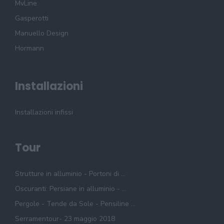
MvLine
Gasperotti
Manuello Design
Hormann
Installazioni
Installazioni infissi
Tour
Strutture in alluminio - Portoni di ...
Oscuranti: Persiane in alluminio - ...
Pergole - Tende da Sole - Pensiline ...
Serramentour- 23 maggio 2018