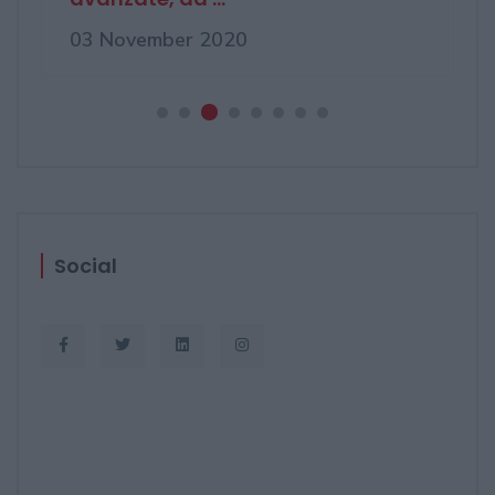
03 November 2020
Social