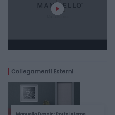
Collegamenti Esterni
Manuello Desgin: Porte interne