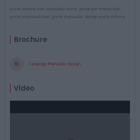
porte interne bari, manuello porte, porte per interni bari,
porte scorrevoli bari, porte manuello, design porte interne
Brochure
Catalogo Manuello design
Video