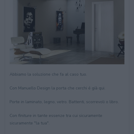
Abbiamo la soluzione che fa al caso tuo.
Con Manuello Design la porta che cerchi é già qui.
Porte in laminato, legno, vetro. Battenti, scorrevoli o libro.
Con finiture in tante essenze tra cui sicuramente
sicuramente "la tua".