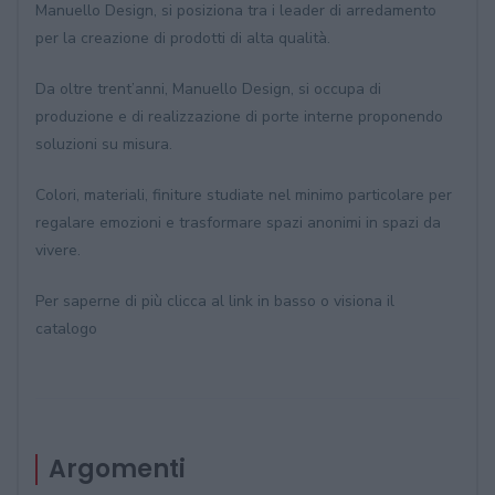
Manuello Design, si posiziona tra i leader di arredamento
per la creazione di prodotti di alta qualità.
Da oltre trent’anni, Manuello Design, si occupa di
produzione e di realizzazione di porte interne proponendo
soluzioni su misura.
Colori, materiali, finiture studiate nel minimo particolare per
regalare emozioni e trasformare spazi anonimi in spazi da
vivere.
Per saperne di più clicca al link in basso o visiona il
catalogo
Argomenti