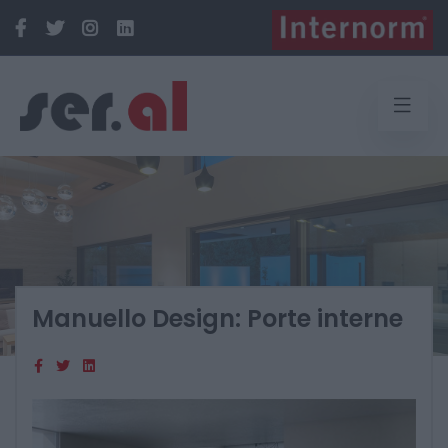
Manuello Design: Porte interne