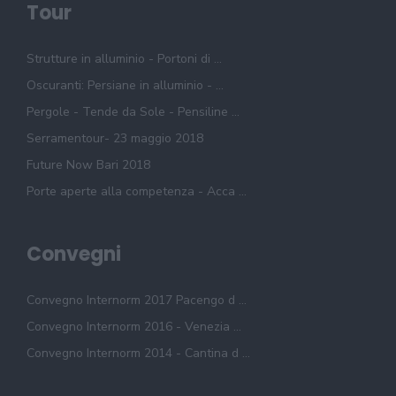
Tour
Strutture in alluminio - Portoni di ...
Oscuranti: Persiane in alluminio - ...
Pergole - Tende da Sole - Pensiline ...
Serramentour- 23 maggio 2018
Future Now Bari 2018
Porte aperte alla competenza - Acca ...
Convegni
Convegno Internorm 2017 Pacengo d ...
Convegno Internorm 2016 - Venezia ...
Convegno Internorm 2014 - Cantina d ...