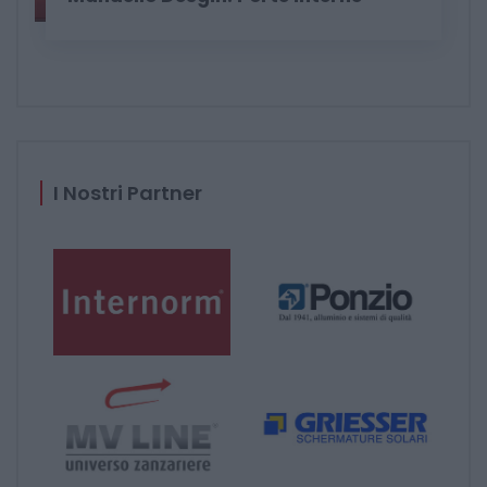
I Nostri Partner